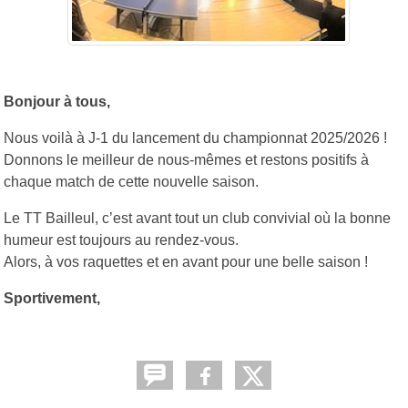
Bonjour à tous,
Nous voilà à J-1 du lancement du championnat 2025/2026 !
Donnons le meilleur de nous-mêmes et restons positifs à
chaque match de cette nouvelle saison.
Le TT Bailleul, c’est avant tout un club convivial où la bonne
humeur est toujours au rendez-vous.
Alors, à vos raquettes et en avant pour une belle saison !
Sportivement,