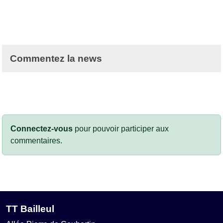
Commentez la news
Connectez-vous
pour pouvoir participer aux
commentaires.
TT Bailleul